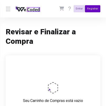
Entrar
Registrar
Revisar e Finalizar a
Compra
Seu Carrinho de Compras está vazio