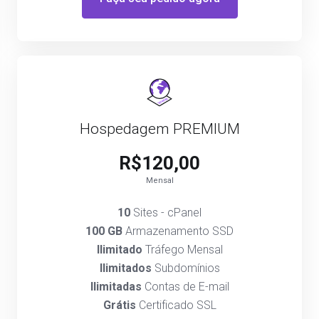
Hospedagem PREMIUM
R$120,00
Mensal
10
Sites - cPanel
100 GB
Armazenamento SSD
Ilimitado
Tráfego Mensal
Ilimitados
Subdomínios
Ilimitadas
Contas de E-mail
Grátis
Certificado SSL