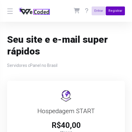
Entrar
Registrar
Seu site e e-mail super
rápidos
Servidores cPanel no Brasil
Hospedagem START
R$40,00